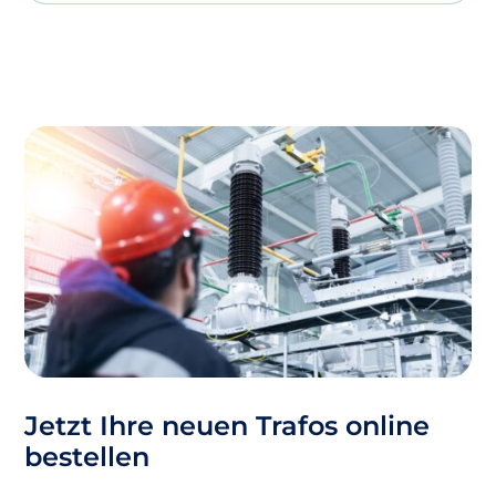
Jetzt Ihre neuen Trafos online
bestellen