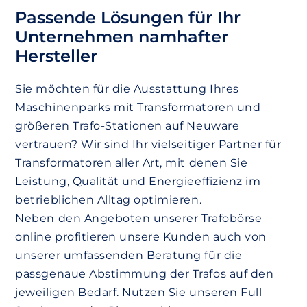
Passende Lösungen für Ihr
Unternehmen namhafter
Hersteller
Sie möchten für die Ausstattung Ihres
Maschinenparks mit Transformatoren und
größeren Trafo-Stationen auf Neuware
vertrauen? Wir sind Ihr vielseitiger Partner für
Transformatoren aller Art, mit denen Sie
Leistung, Qualität und Energieeffizienz im
betrieblichen Alltag optimieren.
Neben den Angeboten unserer Trafobörse
online profitieren unsere Kunden auch von
unserer umfassenden Beratung für die
passgenaue Abstimmung der Trafos auf den
jeweiligen Bedarf. Nutzen Sie unseren Full