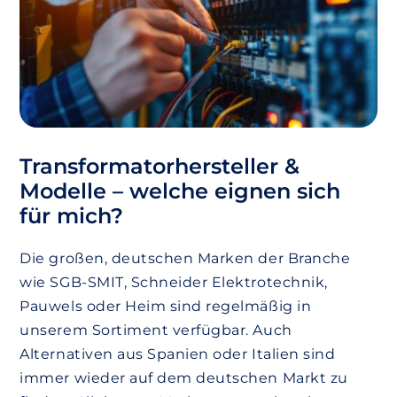
Transformatorhersteller &
Modelle – welche eignen sich
für mich?
Die großen, deutschen Marken der Branche
wie SGB-SMIT, Schneider Elektrotechnik,
Pauwels oder Heim sind regelmäßig in
unserem Sortiment verfügbar. Auch
Alternativen aus Spanien oder Italien sind
immer wieder auf dem deutschen Markt zu