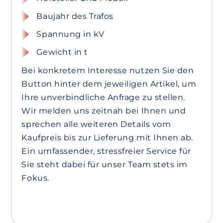
Baujahr des Trafos
Spannung in kV
Gewicht in t
Bei konkretem Interesse nutzen Sie den
Button hinter dem jeweiligen Artikel, um
Ihre unverbindliche Anfrage zu stellen.
Wir melden uns zeitnah bei Ihnen und
sprechen alle weiteren Details vom
Kaufpreis bis zur Lieferung mit Ihnen ab.
Ein umfassender, stressfreier Service für
Sie steht dabei für unser Team stets im
Fokus.