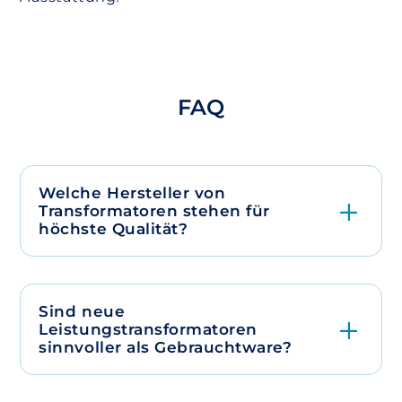
FAQ
Welche Hersteller von
Transformatoren stehen für
höchste Qualität?
Sind neue
Leistungstransformatoren
sinnvoller als Gebrauchtware?