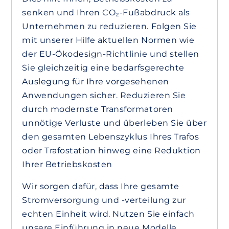
senken und Ihren CO₂-Fußabdruck als
Unternehmen zu reduzieren. Folgen Sie
mit unserer Hilfe aktuellen Normen wie
der EU-Ökodesign-Richtlinie und stellen
Sie gleichzeitig eine bedarfsgerechte
Auslegung für Ihre vorgesehenen
Anwendungen sicher. Reduzieren Sie
durch modernste Transformatoren
unnötige Verluste und überleben Sie über
den gesamten Lebenszyklus Ihres Trafos
oder Trafostation hinweg eine Reduktion
Ihrer Betriebskosten
Wir sorgen dafür, dass Ihre gesamte
Stromversorgung und -verteilung zur
echten Einheit wird. Nutzen Sie einfach
unsere Einführung in neue Modelle