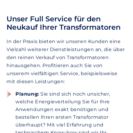
Unser Full Service für den
Neukauf Ihrer Transformatoren
In der Praxis bieten wir unseren Kunden eine
Vielzahl weiterer Dienstleistungen an, die über
den reinen Verkauf von Transformatoren
hinausgehen. Profitieren auch Sie von
unserem vielfältigen Service, beispielsweise
mit diesen Leistungen:
Planung:
Sie sind sich noch unsicher,
welche Energieverteilung Sie für Ihre
Anwendungen exakt benötigen und
bestellen Ihren ersten Transformator
überhaupt? Mit viel Erfahrung und
technischem Know-how sind wir Ihr