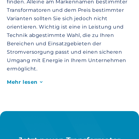
finden. Alleine am Markennamen bestimmter
Transformatoren und dem Preis bestimmter
Varianten sollten Sie sich jedoch nicht
orientieren. Wichtig ist eine in Leistung und
Technik abgestimmte Wahl, die zu Ihren
Bereichen und Einsatzgebieten der
Stromversorgung passt und einen sicheren
Umgang mit Energie in Ihrem Unternehmen
ermöglicht.
Mehr lesen