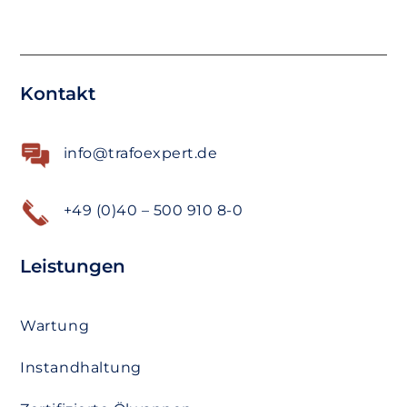
Kontakt
info@trafoexpert.de
+49 (0)40 – 500 910 8-0
Leistungen
Wartung
Instandhaltung