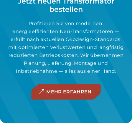
Jetzt neuen Transformator
bestellen
Profitieren Sie von modernen,
energieeffizienten Neu-Transformatoren —
erfüllt nach aktuellen Ökodesign-Standards,
mit optimierten Verlustwerten und langfristig
reduzierten Betriebskosten. Wir übernehmen
Planung, Lieferung, Montage und
Inbetriebnahme — alles aus einer Hand.
MEHR ERFAHREN