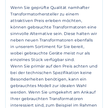
Wenn Sie geprüfte Qualität namhafter
Transformatorhersteller zu einem
attraktiven Preis erleben möchten,
können gebrauchte Transformatoren eine
sinnvolle Alternative sein. Diese halten wir
neben neuen Transformatoren ebenfalls
in unserem Sortiment für Sie bereit,
wobei gebrauchte Geräte meist nur als
einzelnes Stück verfügbar sind.
Wenn Sie primär auf den Preis achten und
bei der technischen Spezifikation keine
Besonderheiten benötigen, kann ein
gebrauchtes Modell zur idealen Wahl
werden. Wenn Sie umgekehrt am Ankauf
Ihrer gebrauchten Transformatoren
interessiert sind, zum Beispiel im Rahmen