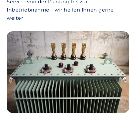
Service von der Planung bis zur
Inbetriebnahme – wir helfen Ihnen gerne
weiter!