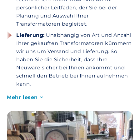
persönlicher Leitfaden, der Sie bei der
Planung und Auswahl Ihrer
Transformatoren begleitet.
Lieferung:
Unabhängig von Art und Anzahl
Ihrer gekauften Transformatoren kümmern
wir uns um Versand und Lieferung. So
haben Sie die Sicherheit, dass Ihre
Neuware sicher bei Ihnen ankommt und
schnell den Betrieb bei Ihnen aufnehmen
kann.
Mehr lesen