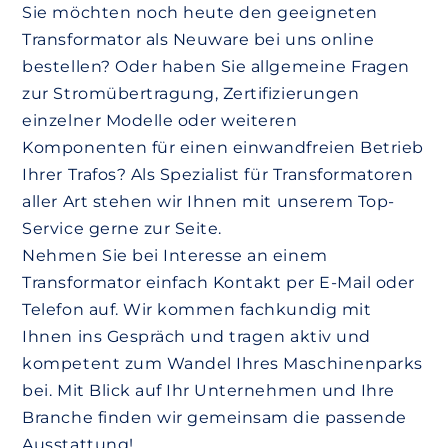
Sie möchten noch heute den geeigneten
Transformator als Neuware bei uns online
bestellen? Oder haben Sie allgemeine Fragen
zur Stromübertragung, Zertifizierungen
einzelner Modelle oder weiteren
Komponenten für einen einwandfreien Betrieb
Ihrer Trafos? Als Spezialist für Transformatoren
aller Art stehen wir Ihnen mit unserem Top-
Service gerne zur Seite.
Nehmen Sie bei Interesse an einem
Transformator einfach Kontakt per E-Mail oder
Telefon auf. Wir kommen fachkundig mit
Ihnen ins Gespräch und tragen aktiv und
kompetent zum Wandel Ihres Maschinenparks
bei. Mit Blick auf Ihr Unternehmen und Ihre
Branche finden wir gemeinsam die passende
Ausstattung!