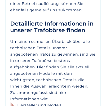
einer Betriebsauflösung, können Sie
ebenfalls gerne auf uns zukommen.
Detaillierte Informationen in
unserer Trafobörse finden
Um einen schnellen Überblick über alle
technischen Details unserer
angebotenen Trafos zu gewinnen, sind Sie
in unserer Trafobörse bestens
aufgehoben. Hier finden Sie alle aktuell
angebotenen Modelle mit den
wichtigsten, technischen Details, die
Ihnen die Auswahl erleichtern werden.
Zusammengefasst sind hier
Informationen wie:
Hersteller und Modell