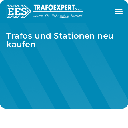
Trafos und Stationen neu
kaufen