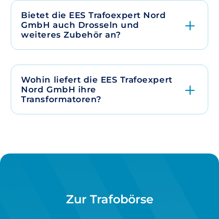
Bietet die EES Trafoexpert Nord
GmbH auch Drosseln und
weiteres Zubehör an?
Wohin liefert die EES Trafoexpert
Nord GmbH ihre
Transformatoren?
Zur Trafobörse