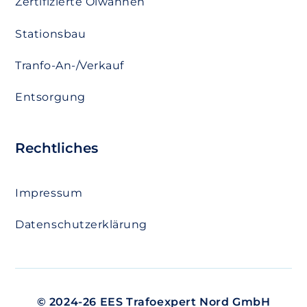
Zertifizierte Ölwannen
Stationsbau
Tranfo-An-/Verkauf
Entsorgung
Rechtliches
Impressum
Datenschutzerklärung
© 2024-26 EES Trafoexpert Nord GmbH