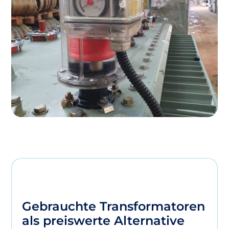
Gebrauchte Transformatoren
als preiswerte Alternative