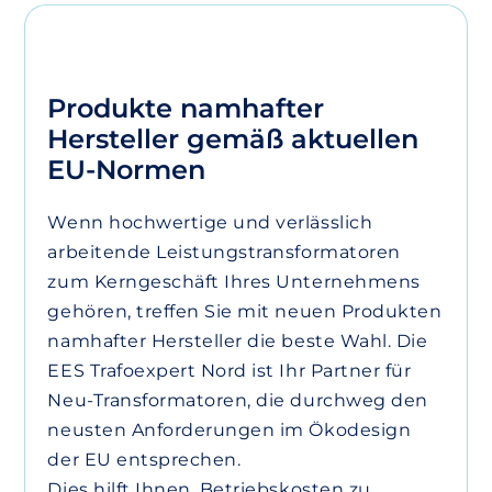
Produkte namhafter
Hersteller gemäß aktuellen
EU-Normen
Wenn hochwertige und verlässlich
arbeitende Leistungstransformatoren
zum Kerngeschäft Ihres Unternehmens
gehören, treffen Sie mit neuen Produkten
namhafter Hersteller die beste Wahl. Die
EES Trafoexpert Nord ist Ihr Partner für
Neu-Transformatoren, die durchweg den
neusten Anforderungen im Ökodesign
der EU entsprechen.
Dies hilft Ihnen, Betriebskosten zu