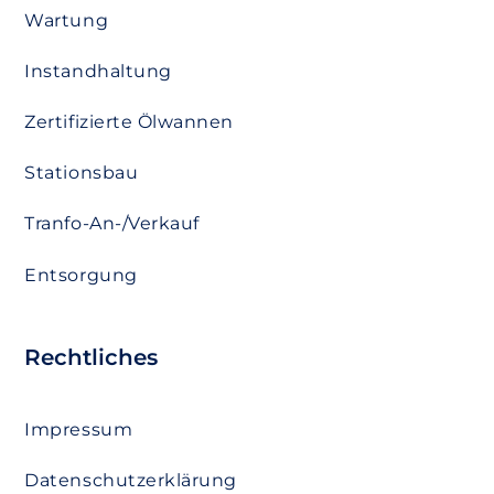
Wartung
Instandhaltung
Zertifizierte Ölwannen
Stationsbau
Tranfo-An-/Verkauf
Entsorgung
Rechtliches
Impressum
Datenschutzerklärung