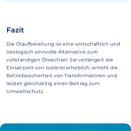
Fazit
Die Ölaufbereitung ist eine wirtschaftlich und
ökologisch sinnvolle Alternative zum
vollständigen Ölwechsel. Sie verlängert die
Einsatzzeit von Isolieröl erheblich, erhöht die
Betriebssicherheit von Transformatoren und
leistet gleichzeitig einen Beitrag zum
Umweltschutz.