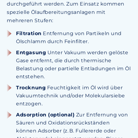
durchgeführt werden. Zum Einsatz kommen
spezielle Ölaufbereitungsanlagen mit
mehreren Stufen:
Filtration
Entfernung von Partikeln und
Ölschlamm durch Feinfilter.
Entgasung
Unter Vakuum werden gelöste
Gase entfernt, die durch thermische
Belastung oder partielle Entladungen im Öl
entstehen.
Trocknung
Feuchtigkeit im Öl wird über
Vakuumtechnik und/oder Molekularsiebe
entzogen.
Adsorption (optional)
Zur Entfernung von
Säuren und Oxidationsrückständen
können Adsorber (z. B. Fullererde oder