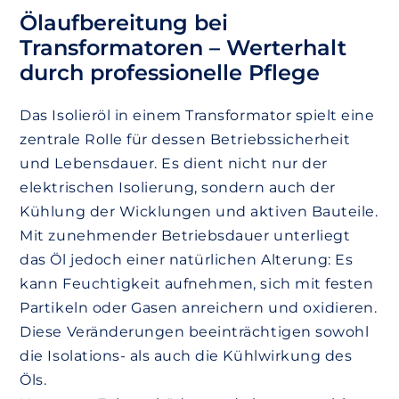
Ölaufbereitung bei
Transformatoren – Werterhalt
durch professionelle Pflege
Das Isolieröl in einem Transformator spielt eine
zentrale Rolle für dessen Betriebssicherheit
und Lebensdauer. Es dient nicht nur der
elektrischen Isolierung, sondern auch der
Kühlung der Wicklungen und aktiven Bauteile.
Mit zunehmender Betriebsdauer unterliegt
das Öl jedoch einer natürlichen Alterung: Es
kann Feuchtigkeit aufnehmen, sich mit festen
Partikeln oder Gasen anreichern und oxidieren.
Diese Veränderungen beeinträchtigen sowohl
die Isolations- als auch die Kühlwirkung des
Öls.