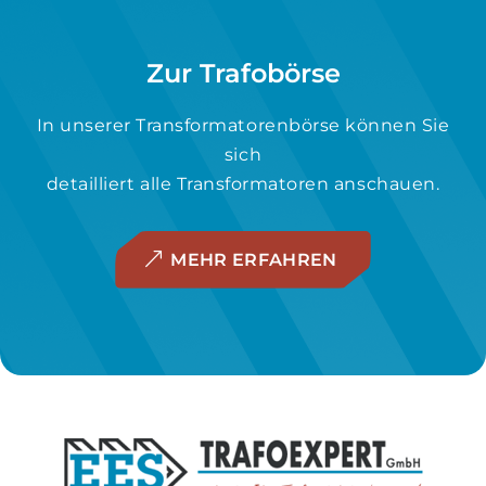
Zur Trafobörse
In unserer Transformatorenbörse können Sie
sich
detailliert alle Transformatoren anschauen.
MEHR ERFAHREN