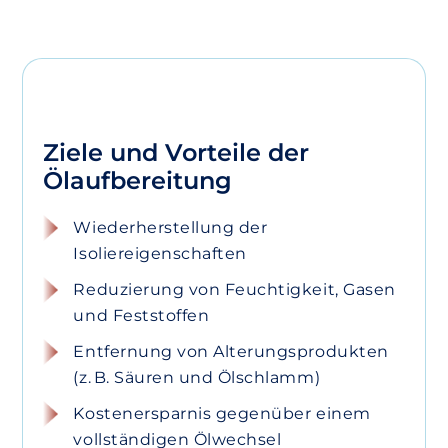
Ziele und Vorteile der
Ölaufbereitung
Wiederherstellung der
Isoliereigenschaften
Reduzierung von Feuchtigkeit, Gasen
und Feststoffen
Entfernung von Alterungsprodukten
(z. B. Säuren und Ölschlamm)
Kostenersparnis gegenüber einem
vollständigen Ölwechsel