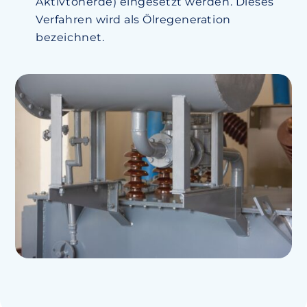
Aktivtonerde) eingesetzt werden. Dieses
Verfahren wird als Ölregeneration
bezeichnet.