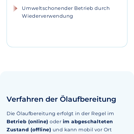
Umweltschonender Betrieb durch
Wiederverwendung
Verfahren der Ölaufbereitung
Die Ölaufbereitung erfolgt in der Regel im
Betrieb (online)
oder
im abgeschalteten
Zustand (offline)
und kann mobil vor Ort