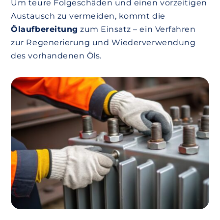
Um teure Folgeschäden und einen vorzeitigen
Austausch zu vermeiden, kommt die
Ölaufbereitung
zum Einsatz – ein Verfahren
zur Regenerierung und Wiederverwendung
des vorhandenen Öls.