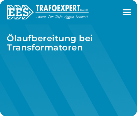
Ölaufbereitung bei
Transformatoren