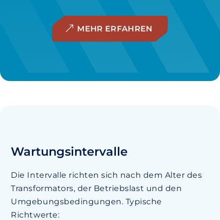
MEHR ERFAHREN
Wartungsintervalle
Die Intervalle richten sich nach dem Alter des
Transformators, der Betriebslast und den
Umgebungsbedingungen. Typische
Richtwerte: