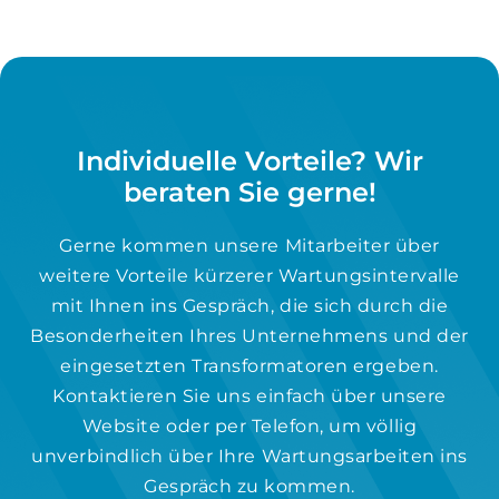
Individuelle Vorteile? Wir
beraten Sie gerne!
Gerne kommen unsere Mitarbeiter über
weitere Vorteile kürzerer Wartungsintervalle
mit Ihnen ins Gespräch, die sich durch die
Besonderheiten Ihres Unternehmens und der
eingesetzten Transformatoren ergeben.
Kontaktieren Sie uns einfach über unsere
Website oder per Telefon, um völlig
unverbindlich über Ihre Wartungsarbeiten ins
Gespräch zu kommen.