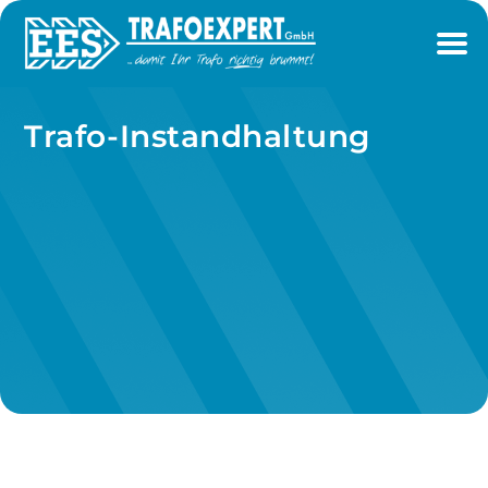
Trafo-Instandhaltung