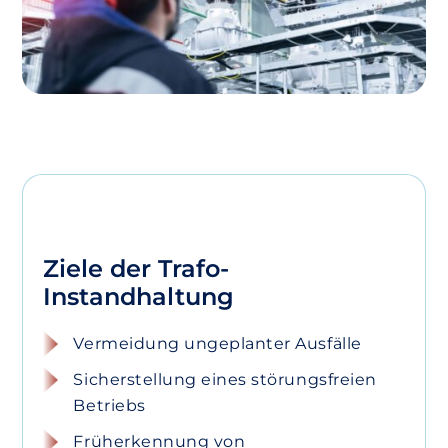
Ziele der Trafo-
Instandhaltung
Vermeidung ungeplanter Ausfälle
Sicherstellung eines störungsfreien
Betriebs
Früherkennung von