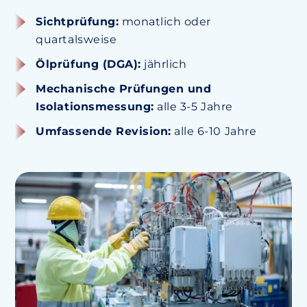
Sichtprüfung:
monatlich oder
quartalsweise
Ölprüfung (DGA):
jährlich
Mechanische Prüfungen und
Isolationsmessung:
alle 3-5 Jahre
Umfassende Revision:
alle 6-10 Jahre