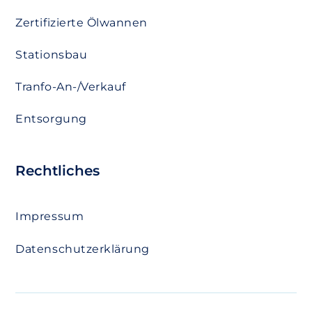
Zertifizierte Ölwannen
Stationsbau
Tranfo-An-/Verkauf
Entsorgung
Rechtliches
Impressum
Datenschutzerklärung