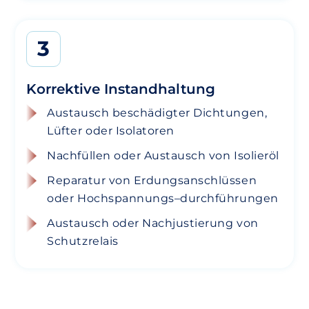
3
Korrektive Instandhaltung
Austausch beschädigter Dichtungen,
Lüfter oder Isolatoren
Nachfüllen oder Austausch von Isolieröl
Reparatur von Erdungsanschlüssen
oder Hochspannungs
–
durchführungen
Austausch oder Nachjustierung von
Schutzrelais