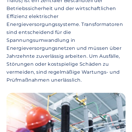
Trafos) ist ein zentraler Bestandteil der
Betriebssicherheit und der wirtschaftlichen
Effizienz elektrischer
Energieversorgungssysteme. Transformatoren
sind entscheidend für die
Spannungsumwandlung in
Energieversorgungsnetzen und müssen über
Jahrzehnte zuverlässig arbeiten. Um Ausfälle,
Störungen oder kostspielige Schäden zu
vermeiden, sind regelmäßige Wartungs- und
Prüfmaßnahmen unerlässlich.