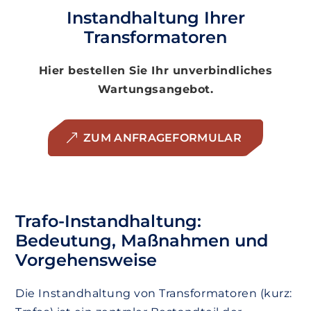
Instandhaltung Ihrer
Transformatoren
Hier bestellen Sie Ihr unverbindliches
Wartungsangebot.
ZUM ANFRAGEFORMULAR
Trafo-Instandhaltung:
Bedeutung, Maßnahmen und
Vorgehensweise
Die Instandhaltung von Transformatoren (kurz: