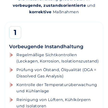
vorbeugende, zustandsorientierte
und
korrektive
Maßnahmen
1
Vorbeugende Instandhaltung
Regelmäßige Sichtkontrollen
(Leckagen, Korrosion, Isolationszustand)
Prüfung von Ölstand, Ölqualität (DGA =
Dissolved Gas Analysis)
Kontrolle der Temperaturüberwachung
und Kühlanlage
Reinigung von Lüftern, Kühlkörpern
und Isolatoren