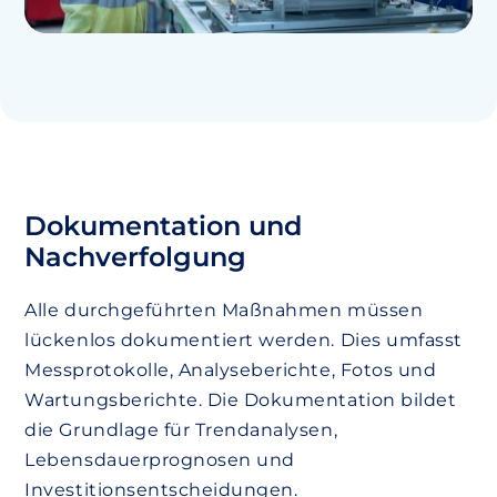
Dokumentation und
Nachverfolgung
Alle durchgeführten Maßnahmen müssen
lückenlos dokumentiert werden. Dies umfasst
Messprotokolle, Analyseberichte, Fotos und
Wartungsberichte. Die Dokumentation bildet
die Grundlage für Trendanalysen,
Lebensdauerprognosen und
Investitionsentscheidungen.