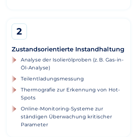
2
Zustandsorientierte Instandhaltung
Analyse der Isolierölproben (z. B. Gas-in-
Öl-Analyse)
Teilentladungsmessung
Thermografie zur Erkennung von Hot-
Spots
Online-Monitoring-Systeme zur
ständigen Überwachung kritischer
Parameter