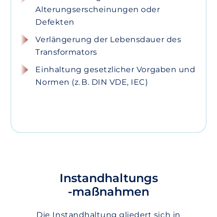
Alterungserscheinungen oder
Defekten
Verlängerung der Lebensdauer des
Transformators
Einhaltung gesetzlicher Vorgaben und
Normen (z. B. DIN VDE, IEC)
Instandhaltungs
-
maßnahmen
Die Instandhaltung gliedert sich in