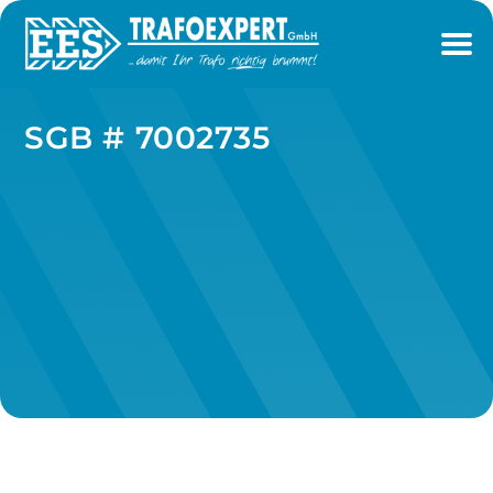
SGB # 7002735