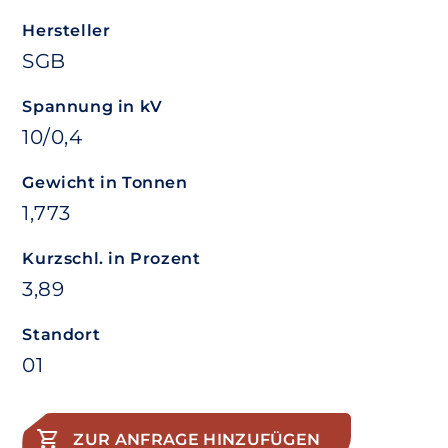
Hersteller
SGB
Spannung in kV
10/0,4
Gewicht in Tonnen
1,773
Kurzschl. in Prozent
3,89
Standort
01
ZUR ANFRAGE HINZUFÜGEN