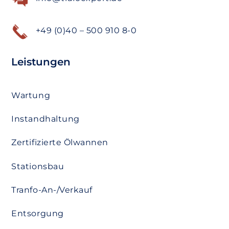
+49 (0)40 – 500 910 8-0
Leistungen
Wartung
Instandhaltung
Zertifizierte Ölwannen
Stationsbau
Tranfo-An-/Verkauf
Entsorgung