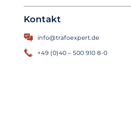
Kontakt
info@trafoexpert.de
+49 (0)40 – 500 910 8-0