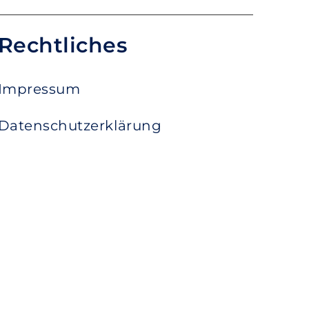
Rechtliches
Impressum
Datenschutzerklärung