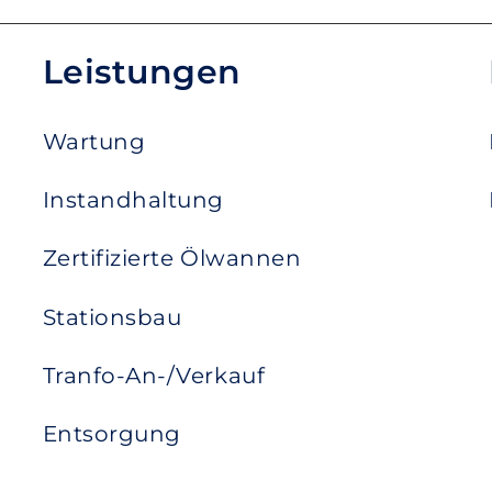
Leistungen
Wartung
Instandhaltung
Zertifizierte Ölwannen
Stationsbau
Tranfo-An-/Verkauf
Entsorgung