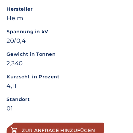
Hersteller
Heim
Spannung in kV
20/0,4
Gewicht in Tonnen
2,340
Kurzschl. in Prozent
4,11
Standort
01
ZUR ANFRAGE HINZUFÜGEN