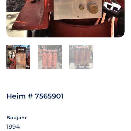
Heim # 7565901
Baujahr
1994