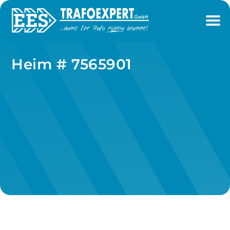
Heim # 7565901