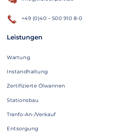
+49 (0)40 – 500 910 8-0
Leistungen
Wartung
Instandhaltung
Zertifizierte Ölwannen
Stationsbau
Tranfo-An-/Verkauf
Entsorgung