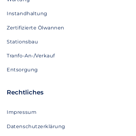
Instandhaltung
Zertifizierte Ölwannen
Stationsbau
Tranfo-An-/Verkauf
Entsorgung
Rechtliches
Impressum
Datenschutzerklärung