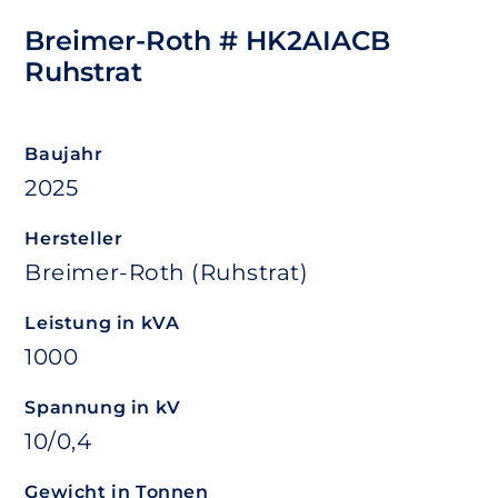
Breimer-Roth # HK2AIACB
Ruhstrat
Baujahr
2025
Hersteller
Breimer-Roth (Ruhstrat)
Leistung in kVA
1000
Spannung in kV
10/0,4
Gewicht in Tonnen