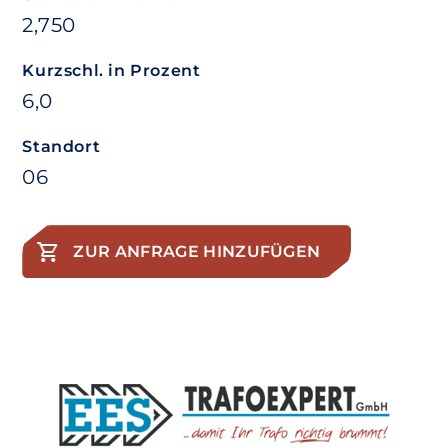
2,750
Kurzschl. in Prozent
6,0
Standort
06
ZUR ANFRAGE HINZUFÜGEN