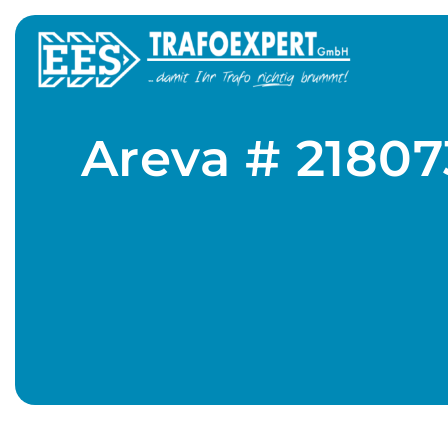
Areva # 21807