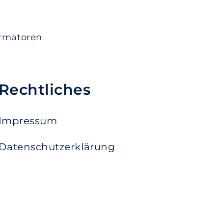
ormatoren
Rechtliches
Impressum
Datenschutzerklärung