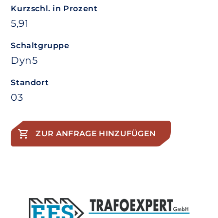
Kurzschl. in Prozent
5,91
Schaltgruppe
Dyn5
Standort
03
ZUR ANFRAGE HINZUFÜGEN