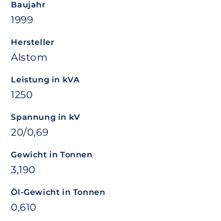
Baujahr
1999
Hersteller
Alstom
Leistung in kVA
1250
Spannung in kV
20/0,69
Gewicht in Tonnen
3,190
Öl-Gewicht in Tonnen
0,610