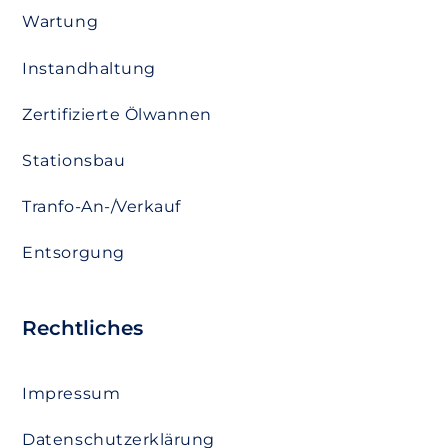
Wartung
Instandhaltung
Zertifizierte Ölwannen
Stationsbau
Tranfo-An-/Verkauf
Entsorgung
Rechtliches
Impressum
Datenschutzerklärung